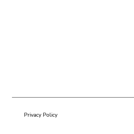
Privacy Policy