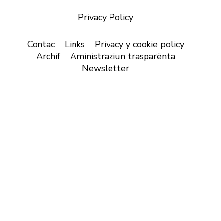
Privacy Policy
Contac
Links
Privacy y cookie policy
Archif
Aministraziun trasparënta
Newsletter