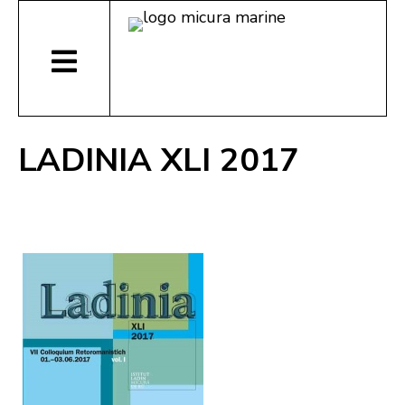
LADINIA XLI 2017