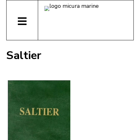
Saltier