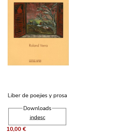
Liber de poejies y prosa
Downloads
indesc
10,00 €