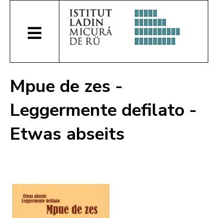
Mpue de zes -
Leggermente defilato -
Etwas abseits