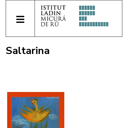
Saltarina