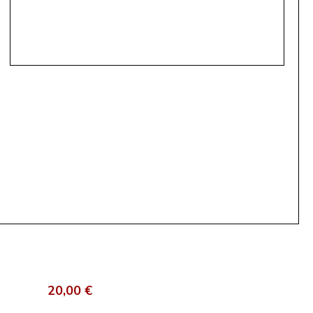
20,00 €