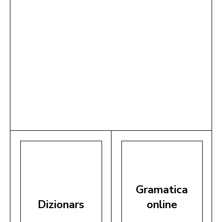
Gramatica
Dizionars
online