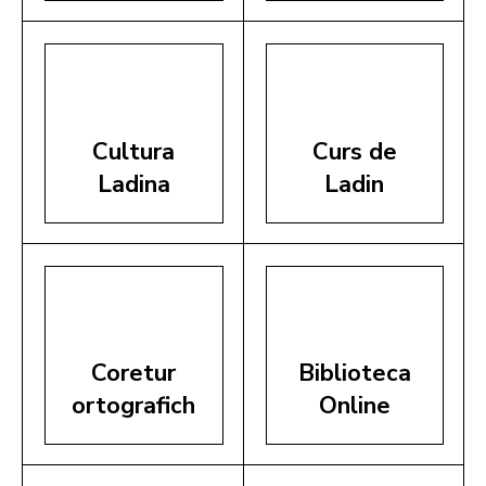
Cultura
Curs de
Ladina
Ladin
Coretur
Biblioteca
ortografich
Online