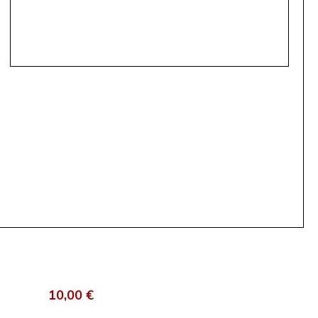
10,00 €