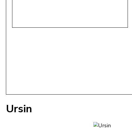
Ursin