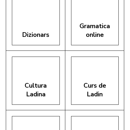
Gramatica
Dizionars
online
Cultura
Curs de
Ladina
Ladin