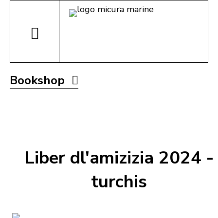
Bookshop
Liber dl'amizizia 2024 -
turchis