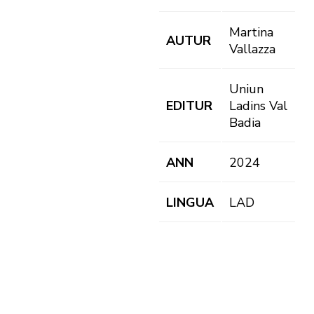
Martina
AUTUR
Vallazza
Uniun
EDITUR
Ladins Val
Badia
ANN
2024
LINGUA
LAD