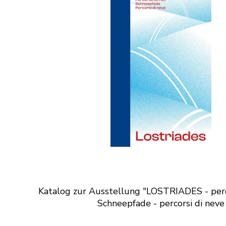
Katalog zur Ausstellung "LOSTRIADES - perc
Schneepfade - percorsi di neve