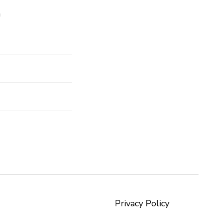
n
Privacy Policy