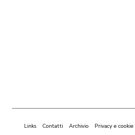
Links
Contatti
Archivio
Privacy e cookie