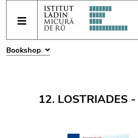
Bookshop
12. LOSTRIADES - p