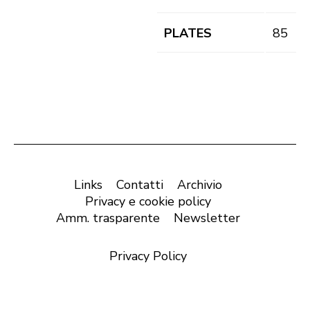
PLATES
85
Links
Contatti
Archivio
Privacy e cookie policy
Amm. trasparente
Newsletter
Privacy Policy