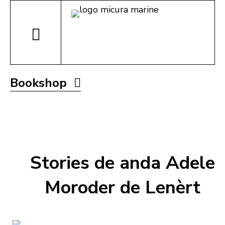
Bookshop
Stories de anda Adele
Moroder de Lenèrt