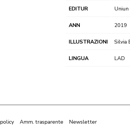
EDITUR
Uniun 
ANN
2019
ILLUSTRAZIONI
Silvia
LINGUA
LAD
 policy
Amm. trasparente
Newsletter