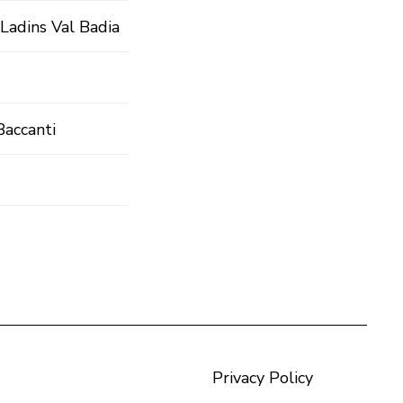
Ladins Val Badia
 Baccanti
Privacy Policy