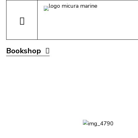
Bookshop