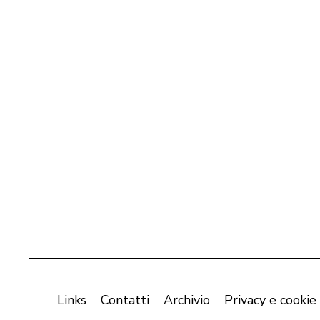
Links
Contatti
Archivio
Privacy e cookie