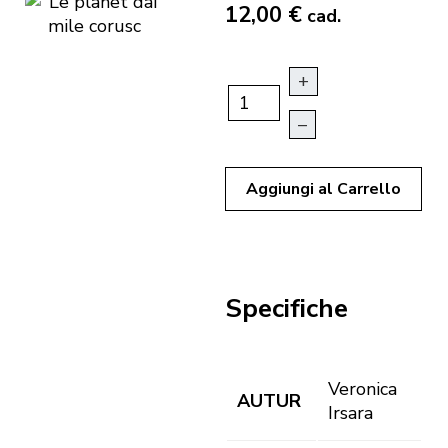
12,00 €
cad.
+
–
Aggiungi al Carrello
Specifiche
Veronica
AUTUR
Irsara