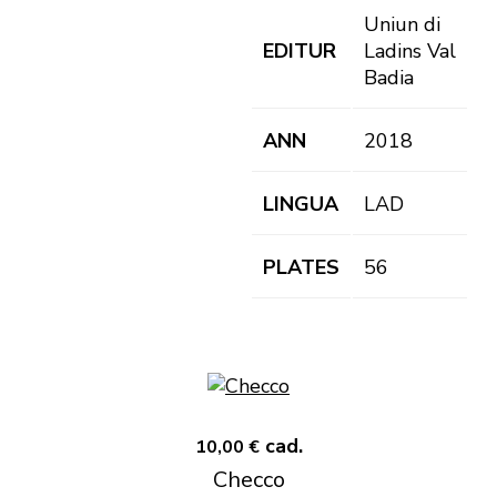
Uniun di
EDITUR
Ladins Val
Badia
ANN
2018
LINGUA
LAD
PLATES
56
cad.
10,00 €
Checco