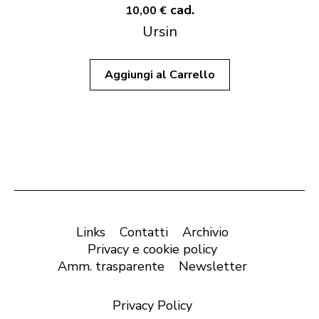
cad.
10,00 €
Ursin
Aggiungi al Carrello
Links
Contatti
Archivio
Privacy e cookie policy
Amm. trasparente
Newsletter
Privacy Policy