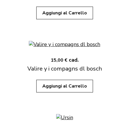
Aggiungi al Carrello
cad.
15,00 €
Valire y i compagns dl bosch
Aggiungi al Carrello