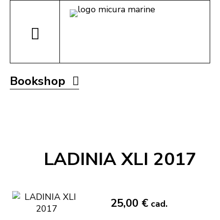
Bookshop
LADINIA XLI 2017
25,00 €
cad.