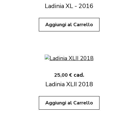
Ladinia XL - 2016
Aggiungi al Carrello
cad.
25,00 €
Ladinia XLII 2018
Aggiungi al Carrello