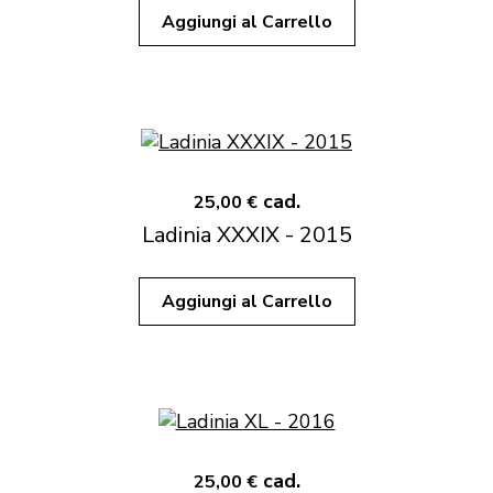
Aggiungi al Carrello
cad.
25,00 €
Ladinia XXXIX - 2015
Aggiungi al Carrello
cad.
25,00 €