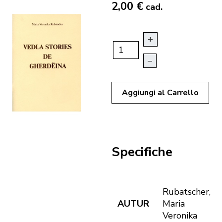
2,00 €
cad.
+
–
Aggiungi al Carrello
Specifiche
Rubatscher,
AUTUR
Maria
Veronika