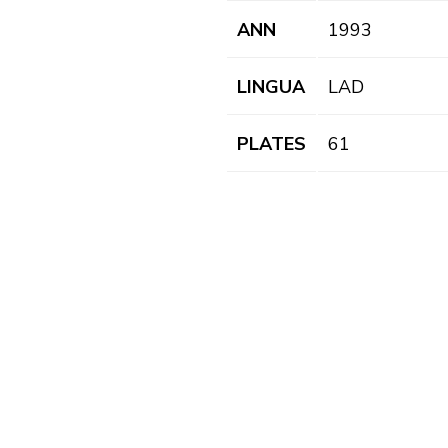
ANN
1993
LINGUA
LAD
PLATES
61