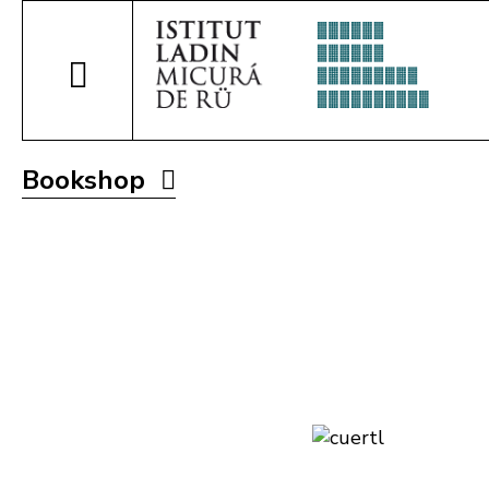
Bookshop