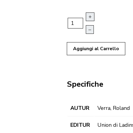
+
–
Aggiungi al Carrello
Specifiche
AUTUR
Verra, Roland
EDITUR
Union di Ladin