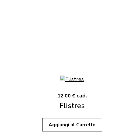
cad.
12,00 €
Flistres
Aggiungi al Carrello