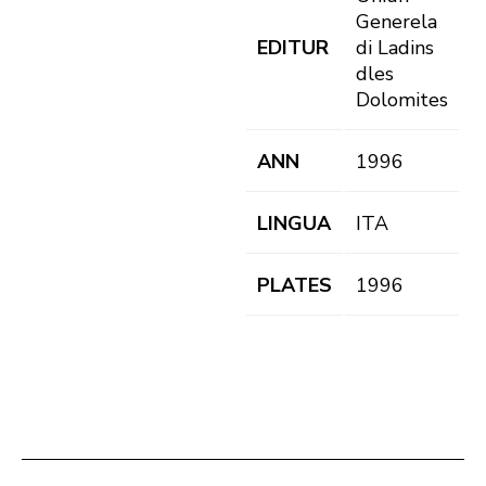
Generela
EDITUR
di Ladins
dles
Dolomites
ANN
1996
LINGUA
ITA
PLATES
1996