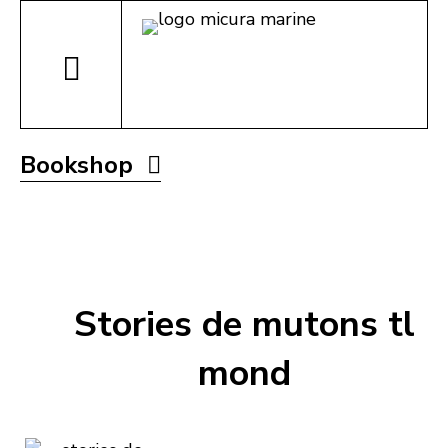
Bookshop
Stories de mutons tl
mond