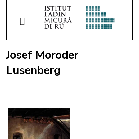
Josef Moroder
Lusenberg