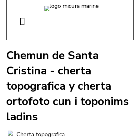
Chemun de Santa
Cristina - cherta
topografica y cherta
ortofoto cun i toponims
ladins