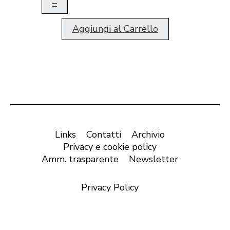
–
Aggiungi al Carrello
Links
Contatti
Archivio
Privacy e cookie policy
Amm. trasparente
Newsletter
Privacy Policy