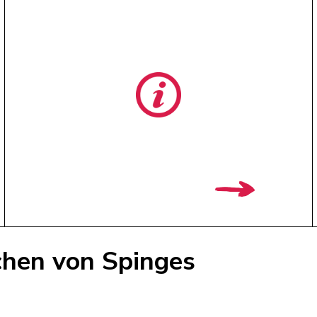
chen von Spinges