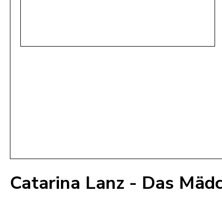
Catarina Lanz - Das Mäd