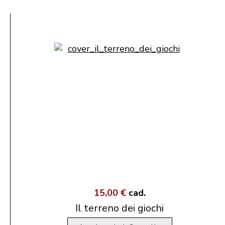
15,00 €
cad.
Il terreno dei giochi