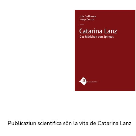
Publicaziun scientifica sön la vita de Catarina Lanz