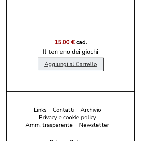
15,00 €
cad.
Il terreno dei giochi
Aggiungi al Carrello
Links
Contatti
Archivio
Privacy e cookie policy
Amm. trasparente
Newsletter