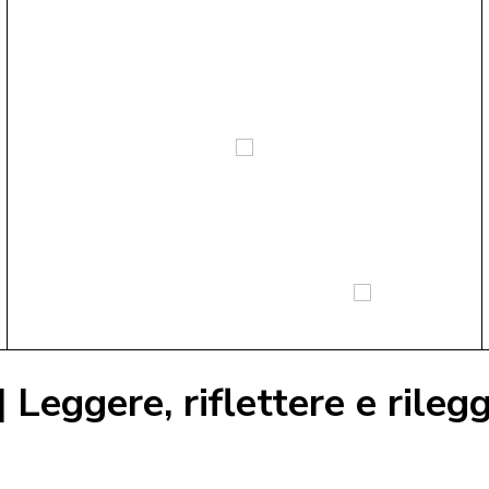
Leggere, riflettere e rileg