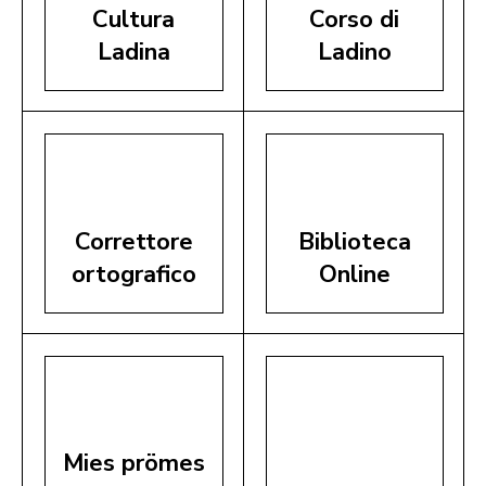
Cultura
Corso di
Ladina
Ladino
Correttore
Biblioteca
ortografico
Online
Mies prömes