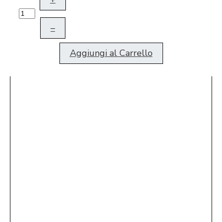
–
Aggiungi al Carrello