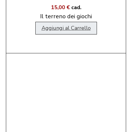
15,00 €
cad.
Il terreno dei giochi
Aggiungi al Carrello