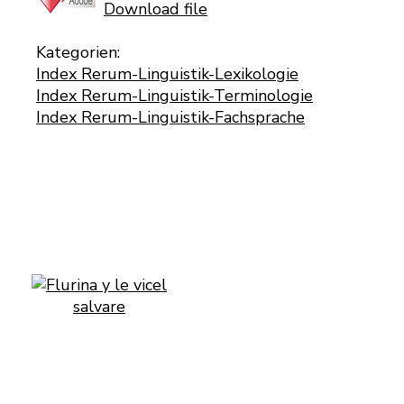
Download file
Kategorien:
Index Rerum-Linguistik-Lexikologie
Index Rerum-Linguistik-Terminologie
Index Rerum-Linguistik-Fachsprache