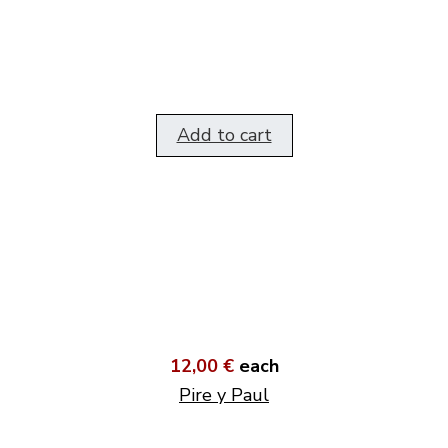
Add to cart
12,00 €
each
Pire y Paul