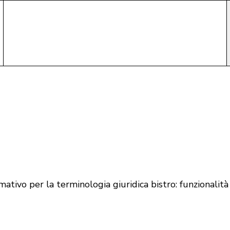
mativo per la terminologia giuridica bistro: funzionalità