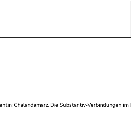
entin: Chalandamarz. Die Substantiv-Verbindungen im 