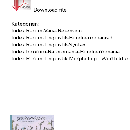
Download file
Kategorien:
Index Rerum-Varia-Rezension
Index Rerum-Linguistik-Bündnerromanisch
Index Rerum-Linguistik-Syntax
Index locorum-Rätoromania-Bündnerromania
Index Rerum-Linguistik-Morphologie-Wortbildun