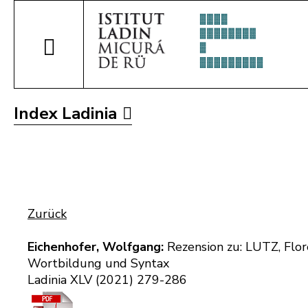
Index Ladinia
Zurück
Eichenhofer, Wolfgang:
Rezension zu: LUTZ, Flor
Wortbildung und Syntax
Ladinia XLV (2021) 279-286