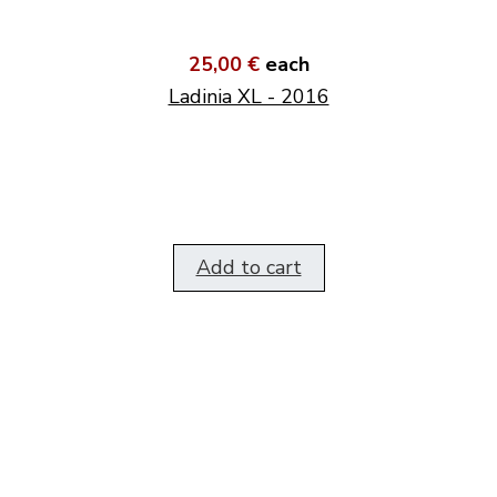
25,00 €
each
Ladinia XL - 2016
Add to cart