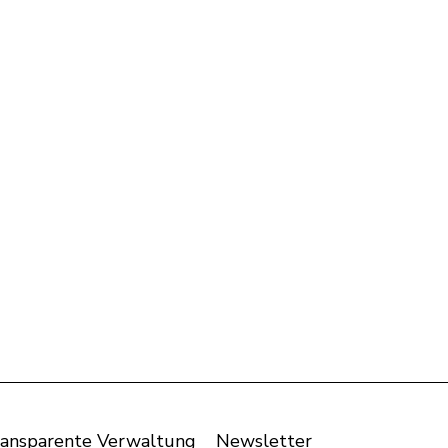
ansparente Verwaltung
Newsletter