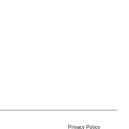
Privacy Policy