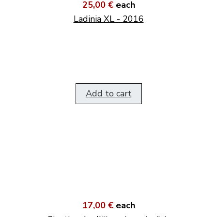
25,00 €
each
Ladinia XL - 2016
Add to cart
17,00 €
each