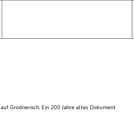
auf Grödnerisch. Ein 200 Jahre altes Dokument