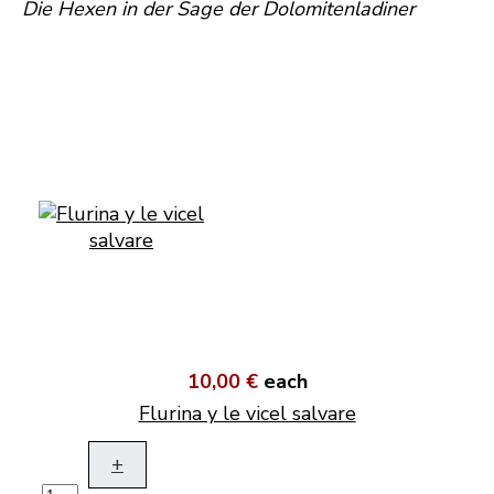
Die Hexen in der Sage der Dolomitenladiner
10,00 €
each
Flurina y le vicel salvare
+