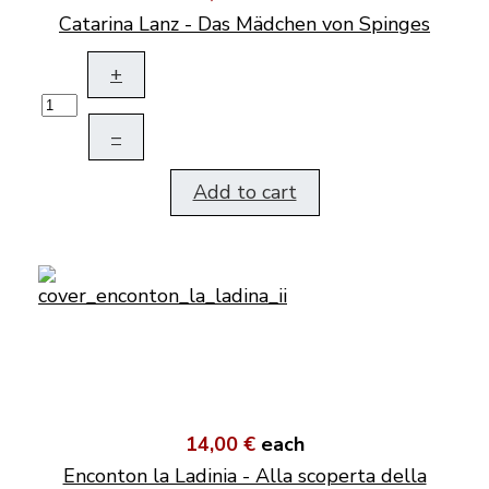
Catarina Lanz - Das Mädchen von Spinges
+
–
Add to cart
14,00 €
each
Enconton la Ladinia - Alla scoperta della