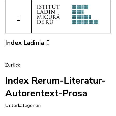
Index Ladinia
Zurück
Index Rerum-Literatur-
Autorentext-Prosa
Unterkategorien: