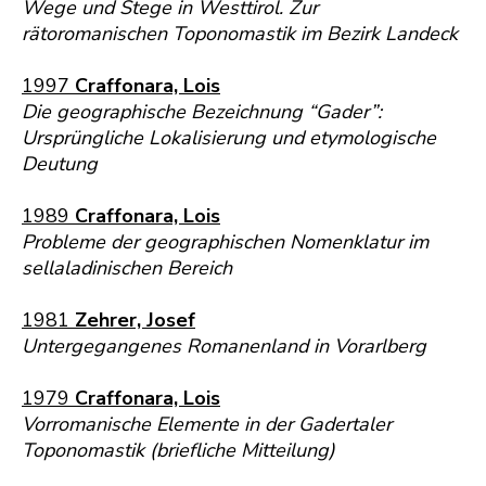
Wege und Stege in Westtirol. Zur
rätoromanischen Toponomastik im Bezirk Landeck
1997
Craffonara, Lois
Die geographische Bezeichnung “Gader”:
Ursprüngliche Lokalisierung und etymologische
Deutung
1989
Craffonara, Lois
Probleme der geographischen Nomenklatur im
sellaladinischen Bereich
1981
Zehrer, Josef
Untergegangenes Romanenland in Vorarlberg
1979
Craffonara, Lois
Vorromanische Elemente in der Gadertaler
Toponomastik (briefliche Mitteilung)