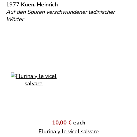
1977
Kuen, Heinrich
Auf den Spuren verschwundener ladinischer
Wörter
10,00 €
each
Flurina y le vicel salvare