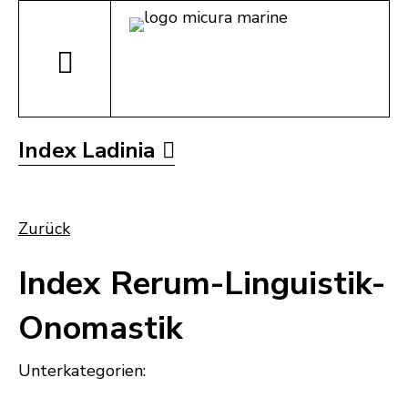
Index Ladinia
Zurück
Index Rerum-Linguistik-
Onomastik
Unterkategorien: