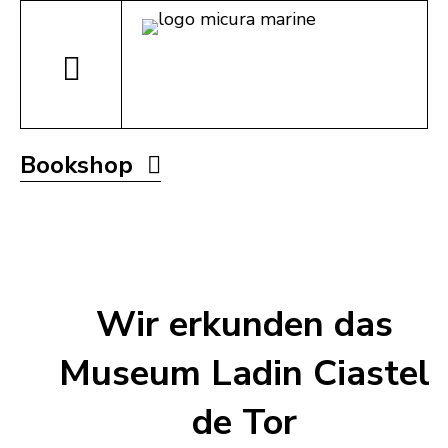
Bookshop
Wir erkunden das
Museum Ladin Ciastel
de Tor