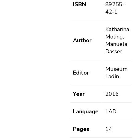
ISBN
89255-
42-1
Katharina
Moling,
Author
Manuela
Dasser
Museum
Editor
Ladin
Year
2016
Language
LAD
Pages
14