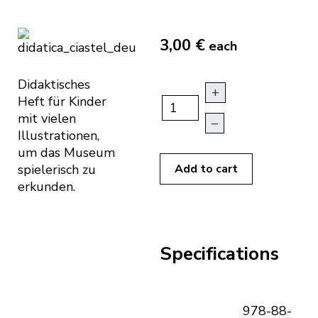
3,00 €
each
Didaktisches
+
Heft für Kinder
mit vielen
–
Illustrationen,
um das Museum
spielerisch zu
Add to cart
erkunden.
Specifications
978-88-