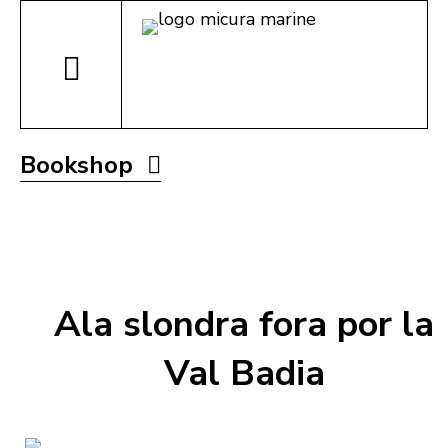
Bookshop
Ala slondra fora por la
Val Badia