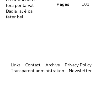
Pages
101
fora por la Val
Badia…al é pa
feter bel!
Links
Contact
Archive
Privacy Policy
Transparent administration
Newsletter