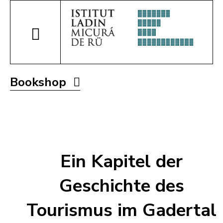
Bookshop
Ein Kapitel der
Geschichte des
Tourismus im Gadertal