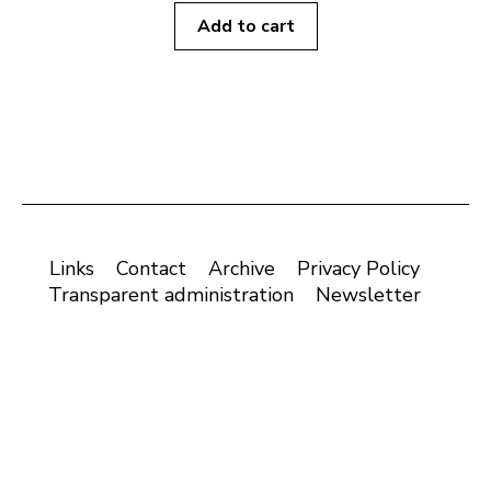
Add to cart
Links
Contact
Archive
Privacy Policy
Transparent administration
Newsletter