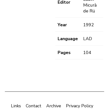
Editor
Micurà
de Rü
Year
1992
Language
LAD
Pages
104
Links
Contact
Archive
Privacy Policy