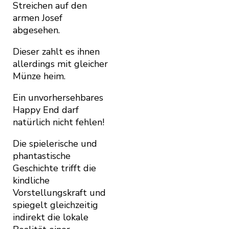
Streichen auf den
armen Josef
abgesehen.
Dieser zahlt es ihnen
allerdings mit gleicher
Münze heim.
Ein unvorhersehbares
Happy End darf
natürlich nicht fehlen!
Die spielerische und
phantastische
Geschichte trifft die
kindliche
Vorstellungskraft und
spiegelt gleichzeitig
indirekt die lokale