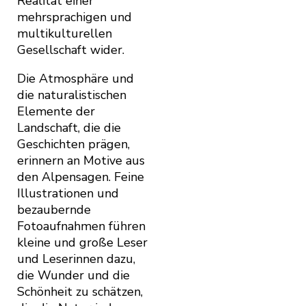
Realität einer
mehrsprachigen und
multikulturellen
Gesellschaft wider.
Die Atmosphäre und
die naturalistischen
Elemente der
Landschaft, die die
Geschichten prägen,
erinnern an Motive aus
den Alpensagen. Feine
Illustrationen und
bezaubernde
Fotoaufnahmen führen
kleine und große Leser
und Leserinnen dazu,
die Wunder und die
Schönheit zu schätzen,