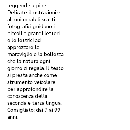
leggende alpine.
Delicate illustrazioni e
alcuni mirabili scatti
fotografici guidano i
piccoli e grandi lettori
e le lettrici ad
apprezzare le
meraviglie e la bellezza
che la natura ogni
giorno ci regala. Il testo
si presta anche come
strumento veicolare
per approfondire la
conoscenza della
seconda e terza lingua.
Consigliato: dai 7 ai 99
anni.