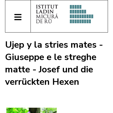
Ujep y la stries mates -
Giuseppe e le streghe
matte - Josef und die
verrückten Hexen