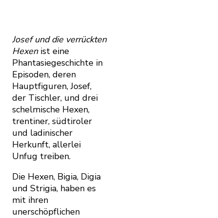
Josef und die verrückten
Hexen
ist eine
Phantasiegeschichte in
Episoden, deren
Hauptfiguren, Josef,
der Tischler, und drei
schelmische Hexen,
trentiner, südtiroler
und ladinischer
Herkunft, allerlei
Unfug treiben.
Die Hexen, Bigia, Digia
und Strigia, haben es
mit ihren
unerschöpflichen