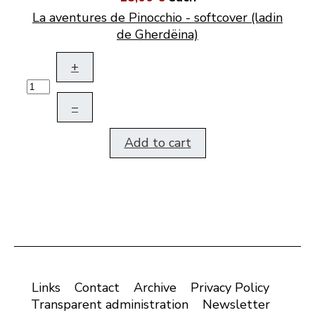
La aventures de Pinocchio - softcover (ladin
de Gherdëina)
+
–
Add to cart
Links
Contact
Archive
Privacy Policy
Transparent administration
Newsletter