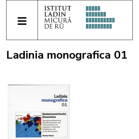
Ladinia monografica 01