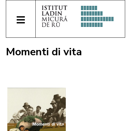
Momenti di vita