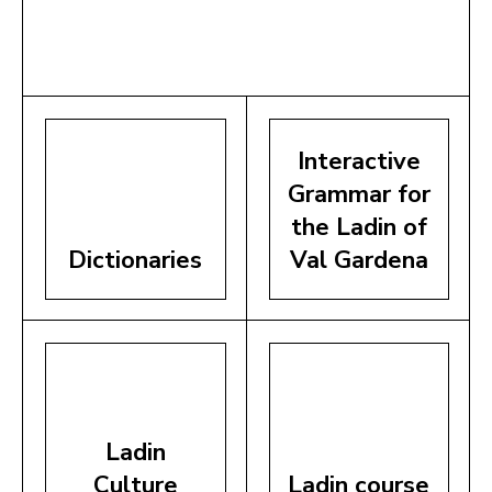
Interactive
Grammar for
the Ladin of
Dictionaries
Val Gardena
Ladin
Culture
Ladin course