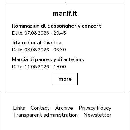
manif.it
Ilominaziun dl Sassongher y conzert
Date: 07.08.2026 - 20:45
Jita ntëur al Civetta
Date: 08.08.2026 - 06:30
Marcià di paures y di artejans
Date: 11.08.2026 - 19:00
more
Links
Contact
Archive
Privacy Policy
Transparent administration
Newsletter