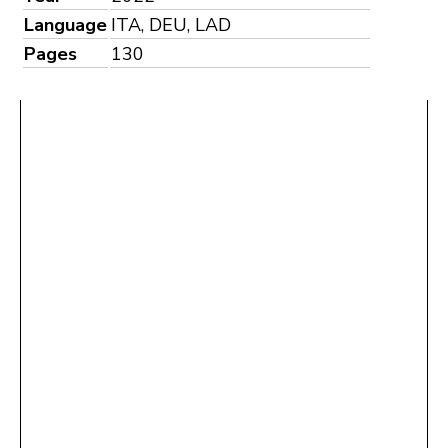
Language
ITA, DEU, LAD
Pages
130