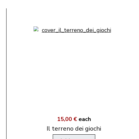
15,00 €
each
Il terreno dei giochi