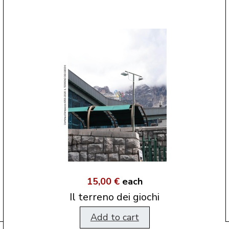
15,00 €
each
Il terreno dei giochi
Add to cart