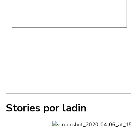
Stories por ladin