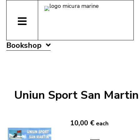
Bookshop
Uniun Sport San Martin
10,00 €
each