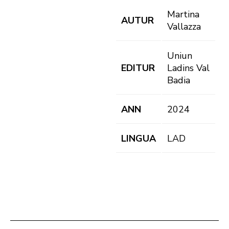
Martina
AUTUR
Vallazza
Uniun
EDITUR
Ladins Val
Badia
ANN
2024
LINGUA
LAD