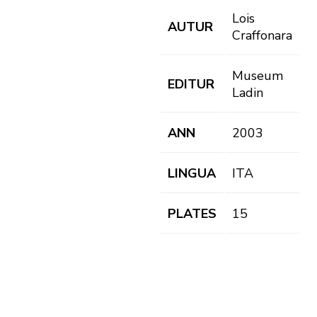
Lois
AUTUR
Craffonara
Museum
EDITUR
Ladin
ANN
2003
LINGUA
ITA
PLATES
15