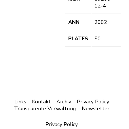
12-4
ANN
2002
PLATES
50
Links
Kontakt
Archiv
Privacy Policy
Transparente Verwaltung
Newsletter
Privacy Policy