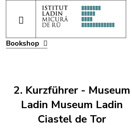
Bookshop
2. Kurzführer - Museum
Ladin Museum Ladin
Ciastel de Tor