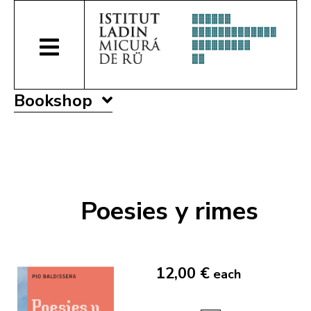
Bookshop
Poesies y rimes
12,00 €
each